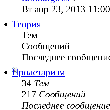
Вт апр 23, 2013 11:0
Теория
Тем
Сообщений
Последнее сообщени
Пролетаризм
34
Тем
217
Сообщений
Последнее сообщение