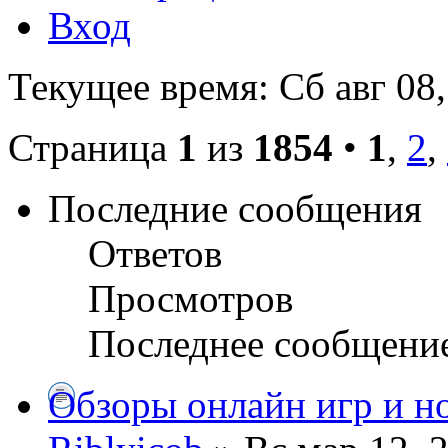
Вход
Текущее время: Сб авг 08
Страница
1
из
1854
•
1
,
2
,
Последние сообщения
Ответов
Просмотров
Последнее сообщени
Обзоры онлайн игр и н