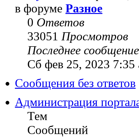
в форуме
Разное
0
Ответов
33051
Просмотров
Последнее сообщени
Сб фев 25, 2023 7:35
Сообщения без ответов
Администрация портал
Тем
Сообщений