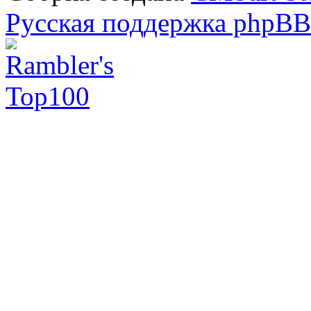
Русская поддержка phpBB