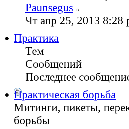
Paunsegus
Чт апр 25, 2013 8:28
Практика
Тем
Сообщений
Последнее сообщени
Практическая борьба
Митинги, пикеты, перек
борьбы