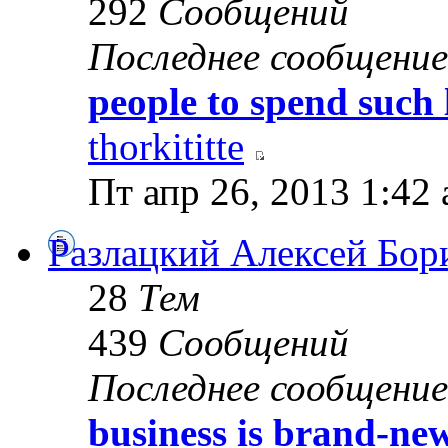
292
Сообщений
Последнее сообщение
people to spend such 
thorkititte
Пт апр 26, 2013 1:42
Разлацкий Алексей Бор
28
Тем
439
Сообщений
Последнее сообщение
business is brand-new