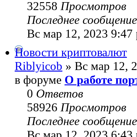
32558
Просмотров
Последнее сообщени
Вс мар 12, 2023 9:47
Новости криптовалют
Riblyicob
» Вс мар 12, 
в форуме
О работе пор
0
Ответов
58926
Просмотров
Последнее сообщени
Вс мар 12, 2023 6:43