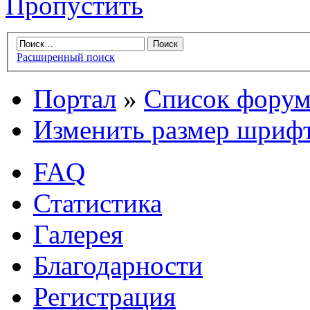
Пропустить
Расширенный поиск
Портал
»
Список форум
Изменить размер шриф
FAQ
Статистика
Галерея
Благодарности
Регистрация