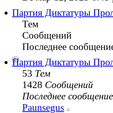
Партия Диктатуры Прол
Тем
Сообщений
Последнее сообщени
Партия Диктатуры Прол
53
Тем
1428
Сообщений
Последнее сообщение
Paunsegus