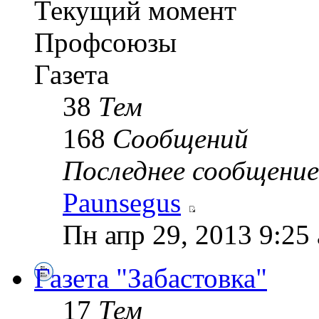
Текущий момент
Профсоюзы
Газета
38
Тем
168
Сообщений
Последнее сообщение
Paunsegus
Пн апр 29, 2013 9:25
Газета "Забастовка"
17
Тем