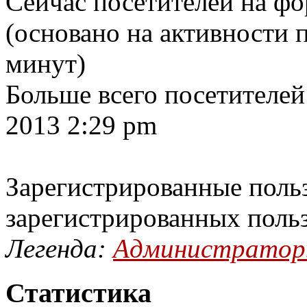
Сейчас посетителей на ф
(основано на активности п
минут)
Больше всего посетителей
2013 2:29 pm
Зарегистрированные польз
зарегистрированных поль
Легенда:
Администрато
Статистика