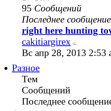
95
Сообщений
Последнее сообщение
right here hunting t
cakitiargirex
Вс апр 28, 2013 2:53
Разное
Тем
Сообщений
Последнее сообщени