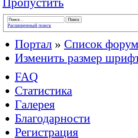
Пропустить
Расширенный поиск
Портал
»
Список форум
Изменить размер шриф
FAQ
Статистика
Галерея
Благодарности
Регистрация