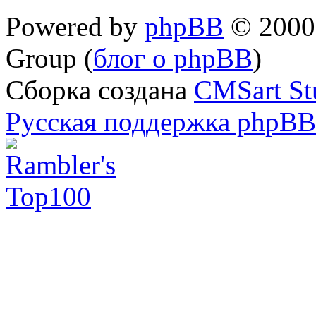
Powered by
phpBB
© 2000,
Group (
блог о phpBB
)
Сборка создана
CMSart St
Русская поддержка phpBB