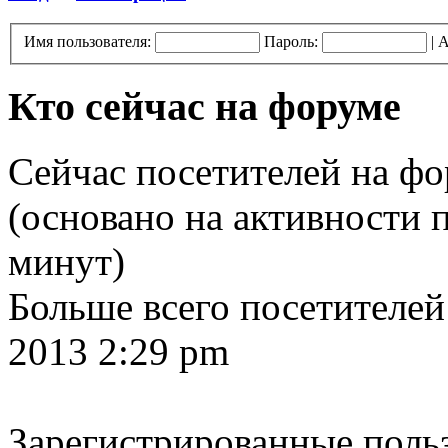
Имя пользователя:
Пароль:
|
А
Кто сейчас на форуме
Сейчас посетителей на ф
(основано на активности п
минут)
Больше всего посетителей
2013 2:29 pm
Зарегистрированные польз