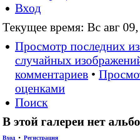
Вход
Текущее время: Вс авг 09,
Просмотр последних и
случайных изображени
комментариев
•
Просмо
оценками
Поиск
В этой галереи нет альб
Вход
•
Регистрация