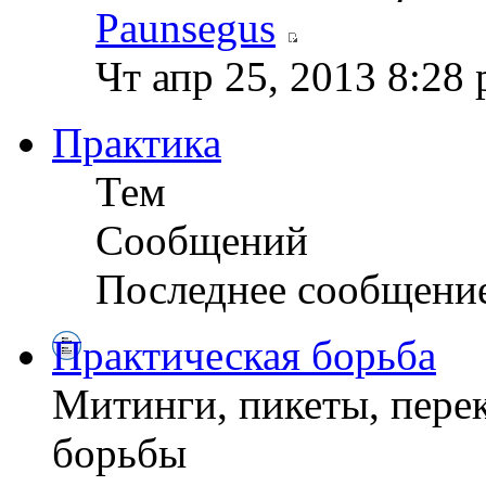
Paunsegus
Чт апр 25, 2013 8:28
Практика
Тем
Сообщений
Последнее сообщени
Практическая борьба
Митинги, пикеты, перек
борьбы