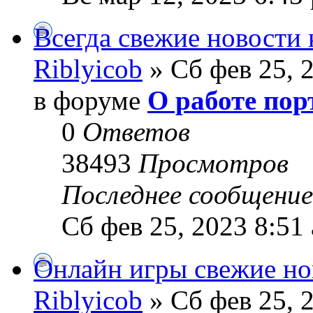
Всегда свежие новости
Riblyicob
» Сб фев 25, 
в форуме
О работе пор
0
Ответов
38493
Просмотров
Последнее сообщени
Сб фев 25, 2023 8:51
Онлайн игры свежие но
Riblyicob
» Сб фев 25, 