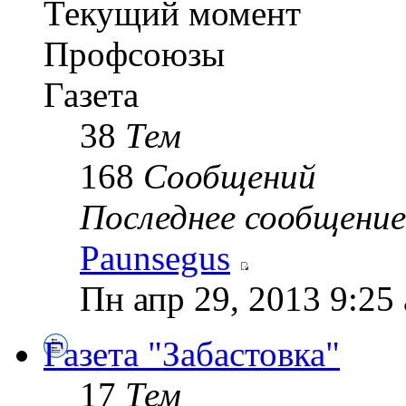
Текущий момент
Профсоюзы
Газета
38
Тем
168
Сообщений
Последнее сообщение
Paunsegus
Пн апр 29, 2013 9:25
Газета "Забастовка"
17
Тем