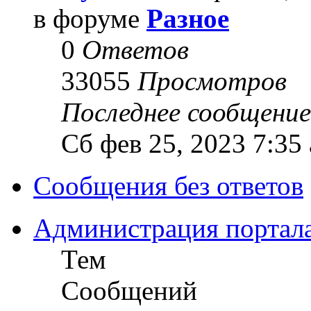
в форуме
Разное
0
Ответов
33055
Просмотров
Последнее сообщени
Сб фев 25, 2023 7:35
Сообщения без ответов
Администрация портал
Тем
Сообщений