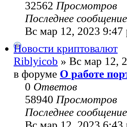
32562
Просмотров
Последнее сообщени
Вс мар 12, 2023 9:47
Новости криптовалют
Riblyicob
» Вс мар 12, 
в форуме
О работе пор
0
Ответов
58940
Просмотров
Последнее сообщени
Вс мар 12, 2023 6:43