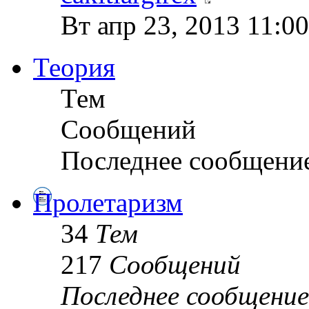
Вт апр 23, 2013 11:0
Теория
Тем
Сообщений
Последнее сообщени
Пролетаризм
34
Тем
217
Сообщений
Последнее сообщение