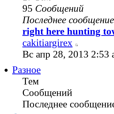
95
Сообщений
Последнее сообщение
right here hunting t
cakitiargirex
Вс апр 28, 2013 2:53
Разное
Тем
Сообщений
Последнее сообщени