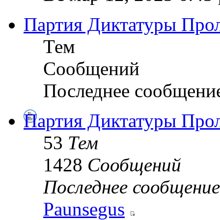
Партия Диктатуры Прол
Тем
Сообщений
Последнее сообщени
Партия Диктатуры Прол
53
Тем
1428
Сообщений
Последнее сообщение
Paunsegus