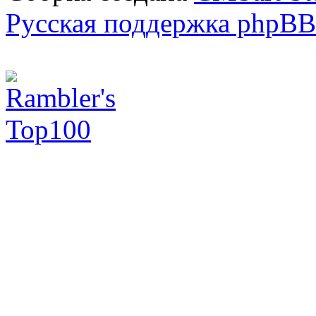
Русская поддержка phpBB