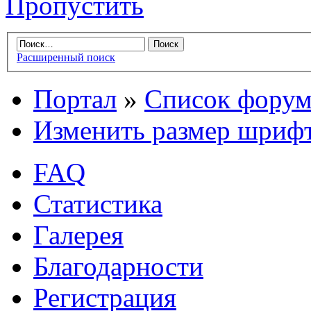
Пропустить
Расширенный поиск
Портал
»
Список форум
Изменить размер шриф
FAQ
Статистика
Галерея
Благодарности
Регистрация