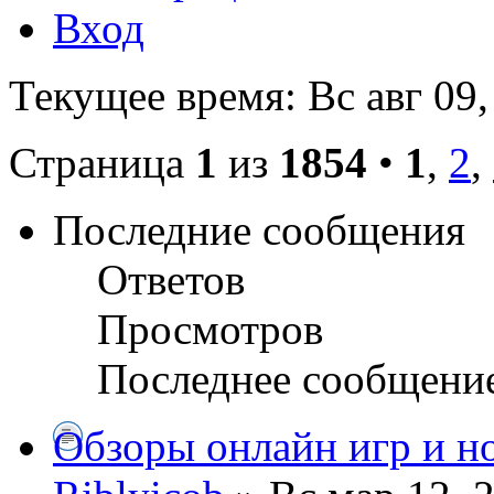
Вход
Текущее время: Вс авг 09,
Страница
1
из
1854
•
1
,
2
,
Последние сообщения
Ответов
Просмотров
Последнее сообщени
Обзоры онлайн игр и н