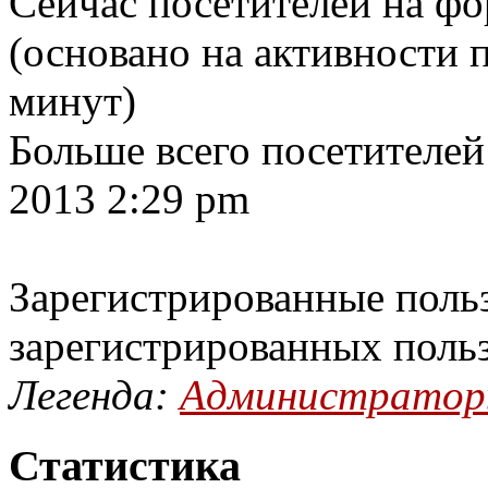
Сейчас посетителей на ф
(основано на активности п
минут)
Больше всего посетителей
2013 2:29 pm
Зарегистрированные польз
зарегистрированных поль
Легенда:
Администрато
Статистика