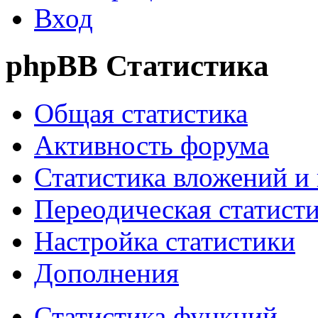
Вход
phpBB Статистика
Общая статистика
Активность форума
Статистика вложений и
Переодическая статист
Настройка статистики
Дополнения
Статистика функций