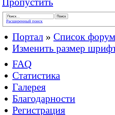
Пропустить
Расширенный поиск
Портал
»
Список форум
Изменить размер шриф
FAQ
Статистика
Галерея
Благодарности
Регистрация