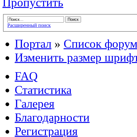
Пропустить
Расширенный поиск
Портал
»
Список форум
Изменить размер шриф
FAQ
Статистика
Галерея
Благодарности
Регистрация