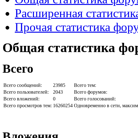
Расширенная статистик
Прочая статистика фор
Общая статистика фо
Всего
Всего сообщений:
23985
Всего тем:
Всего пользователей:
2043
Всего форумов:
Всего вложений:
0
Всего голосований:
Всего просмотров тем:
16260254
Одновременно в сети, максим
Вложения