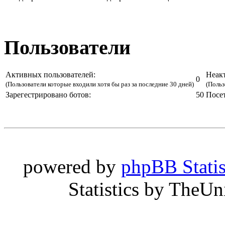
Пользователи
Активных пользователей:
Неак
0
(Пользователи которые входили хотя бы раз за последние 30 дней)
(Польз
Зарегестрировано ботов:
50
Посе
powered by
phpBB Statis
Statistics by TheU