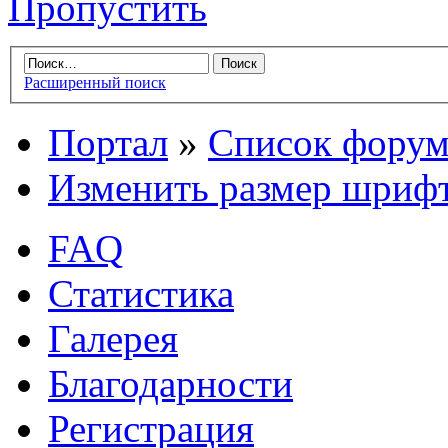
Пропустить
Расширенный поиск
Портал
»
Список форум
Изменить размер шриф
FAQ
Статистика
Галерея
Благодарности
Регистрация