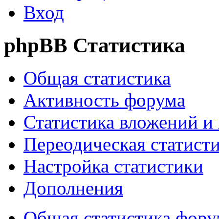
Вход
phpBB Статистика
Общая статистика
Активность форума
Статистика вложений и
Переодическая статист
Настройка статистики
Дополнения
Общая статистика фору