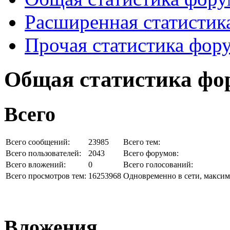
Расширенная статистик
Прочая статистика фор
Общая статистика фо
Всего
Всего сообщений:
23985
Всего тем:
Всего пользователей:
2043
Всего форумов:
Всего вложений:
0
Всего голосований:
Всего просмотров тем:
16253968
Одновременно в сети, максим
Вложения