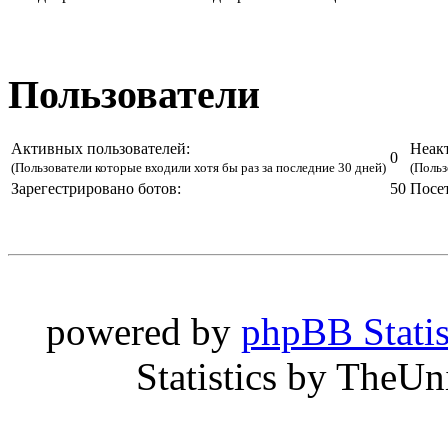
Пользователи
Активных пользователей:
Неак
0
(Пользователи которые входили хотя бы раз за последние 30 дней)
(Польз
Зарегестрировано ботов:
50
Посе
powered by
phpBB Statis
Statistics by TheU