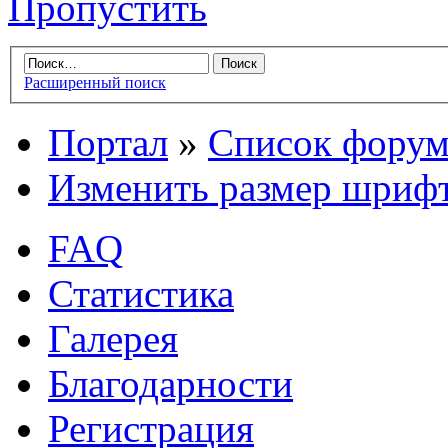
Пропустить
Расширенный поиск
Портал
»
Список форум
Изменить размер шриф
FAQ
Статистика
Галерея
Благодарности
Регистрация