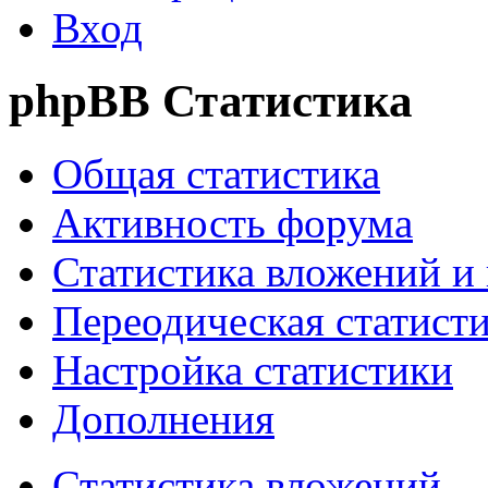
Вход
phpBB Статистика
Общая статистика
Активность форума
Статистика вложений и
Переодическая статист
Настройка статистики
Дополнения
Статистика вложений