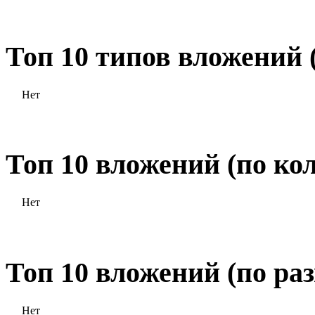
Топ 10 типов вложений
Нет
Топ 10 вложений (по ко
Нет
Топ 10 вложений (по ра
Нет