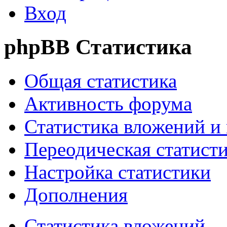
Вход
phpBB Статистика
Общая статистика
Активность форума
Статистика вложений и
Переодическая статист
Настройка статистики
Дополнения
Статистика вложений