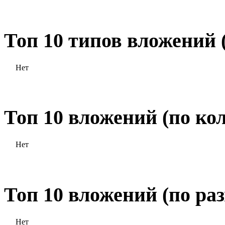
Топ 10 типов вложений
Нет
Топ 10 вложений (по ко
Нет
Топ 10 вложений (по ра
Нет