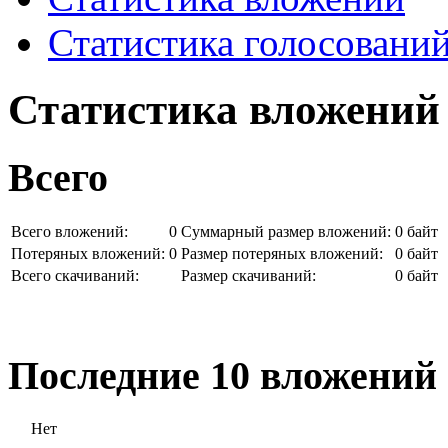
Статистика голосовани
Статистика вложений
Всего
Всего вложений:
0
Суммарный размер вложений:
0 байт
Потеряных вложений:
0
Размер потеряных вложений:
0 байт
Всего скачиваний:
Размер скачиваний:
0 байт
Последние 10 вложений
Нет