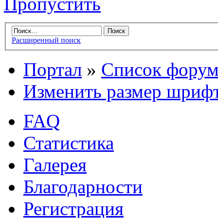
Пропустить
Расширенный поиск
Портал
»
Список форум
Изменить размер шриф
FAQ
Статистика
Галерея
Благодарности
Регистрация