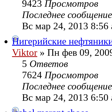
9423
Просмотров
Последнее сообщени
Вс мар 24, 2013 8:56
Нигерийские нефтяники
Viktor
» Пн фев 09, 200
5
Ответов
7624
Просмотров
Последнее сообщени
Вс мар 24, 2013 6:50