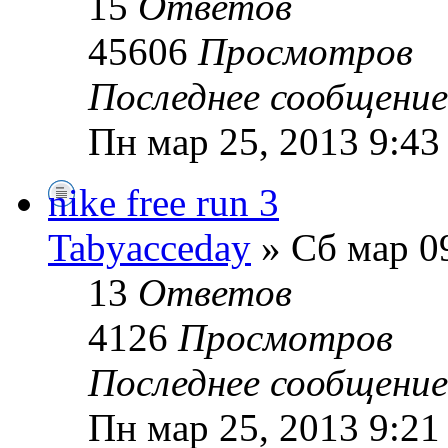
15
Ответов
45606
Просмотров
Последнее сообщени
Пн мар 25, 2013 9:43
nike free run 3
Tabyacceday
» Сб мар 0
13
Ответов
4126
Просмотров
Последнее сообщени
Пн мар 25, 2013 9:21