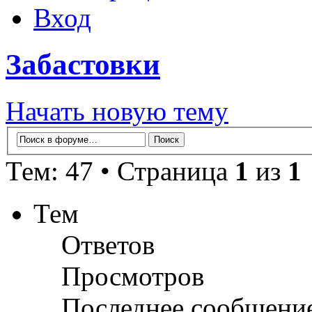
Вход
Забастовки
Начать новую тему
Тем: 47 • Страница
1
из
1
Тем
Ответов
Просмотров
Последнее сообщени