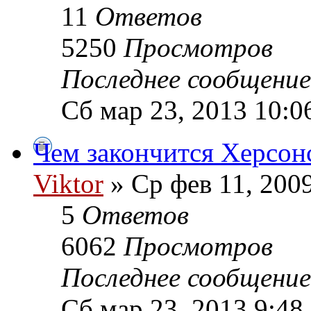
11
Ответов
5250
Просмотров
Последнее сообщени
Сб мар 23, 2013 10:0
Чем закончится Херсон
Viktor
» Ср фев 11, 200
5
Ответов
6062
Просмотров
Последнее сообщени
Сб мар 23, 2013 9:48