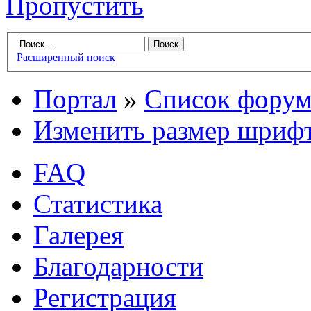
Пропустить
Расширенный поиск
Портал
»
Список форум
Изменить размер шриф
FAQ
Статистика
Галерея
Благодарности
Регистрация