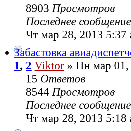
8903
Просмотров
Последнее сообщени
Чт мар 28, 2013 5:37
Забастовка авиадиспет
1
,
2
Viktor
» Пн мар 01,
15
Ответов
8544
Просмотров
Последнее сообщени
Чт мар 28, 2013 5:18