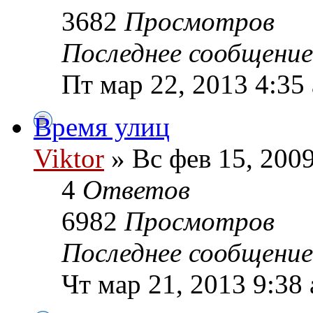
3682
Просмотров
Последнее сообщени
Пт мар 22, 2013 4:35
Время улиц
Viktor
» Вс фев 15, 200
4
Ответов
6982
Просмотров
Последнее сообщени
Чт мар 21, 2013 9:38