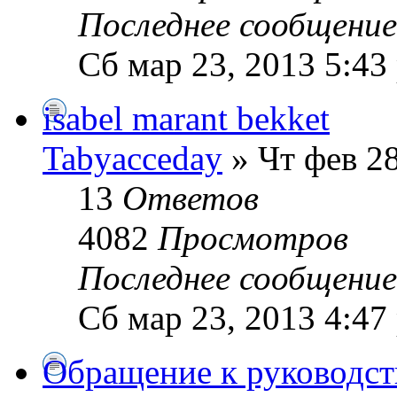
Последнее сообщени
Сб мар 23, 2013 5:43
isabel marant bekket
Tabyacceday
» Чт фев 28
13
Ответов
4082
Просмотров
Последнее сообщени
Сб мар 23, 2013 4:47
Обращение к руководст