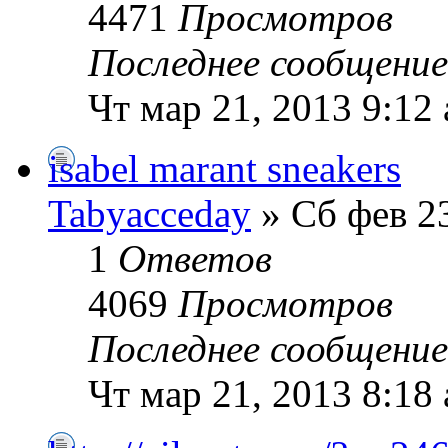
4471
Просмотров
Последнее сообщени
Чт мар 21, 2013 9:12
isabel marant sneakers
Tabyacceday
» Сб фев 23
1
Ответов
4069
Просмотров
Последнее сообщени
Чт мар 21, 2013 8:18