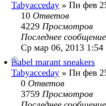
Tabyacceday
» Пн фев 2
10
Ответов
4229
Просмотров
Последнее сообщени
Ср мар 06, 2013 1:54
isabel marant sneakers
Tabyacceday
» Пн фев 2
0
Ответов
3759
Просмотров
Последнее сообщени