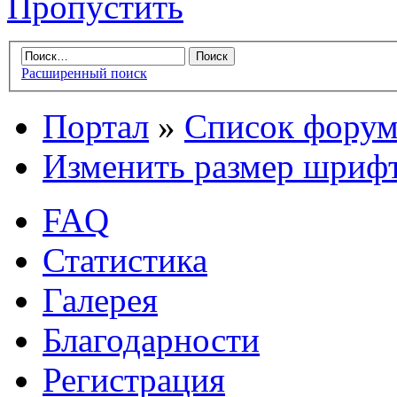
Пропустить
Расширенный поиск
Портал
»
Список форум
Изменить размер шриф
FAQ
Статистика
Галерея
Благодарности
Регистрация