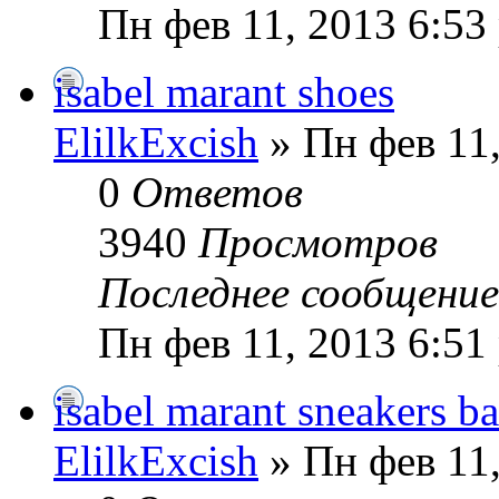
Пн фев 11, 2013 6:53
isabel marant shoes
ElilkExcish
» Пн фев 11,
0
Ответов
3940
Просмотров
Последнее сообщени
Пн фев 11, 2013 6:51
isabel marant sneakers ba
ElilkExcish
» Пн фев 11,