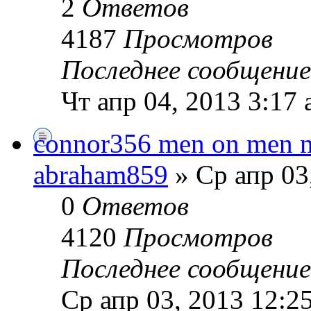
2
Ответов
4187
Просмотров
Последнее сообщени
Чт апр 04, 2013 3:17
connor356 men on men m
abraham859
» Ср апр 03
0
Ответов
4120
Просмотров
Последнее сообщени
Ср апр 03, 2013 12:2