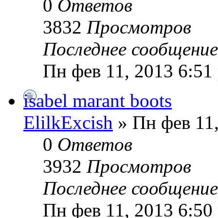
0
Ответов
3832
Просмотров
Последнее сообщени
Пн фев 11, 2013 6:51
isabel marant boots
ElilkExcish
» Пн фев 11,
0
Ответов
3932
Просмотров
Последнее сообщени
Пн фев 11, 2013 6:50