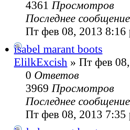
4361
Просмотров
Последнее сообщени
Пт фев 08, 2013 8:16
isabel marant boots
ElilkExcish
» Пт фев 08,
0
Ответов
3969
Просмотров
Последнее сообщени
Пт фев 08, 2013 7:35