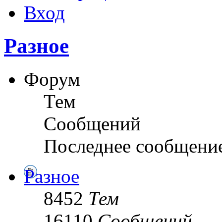
Вход
Разное
Форум
Тем
Сообщений
Последнее сообщени
Разное
8452
Тем
16110
Сообщений