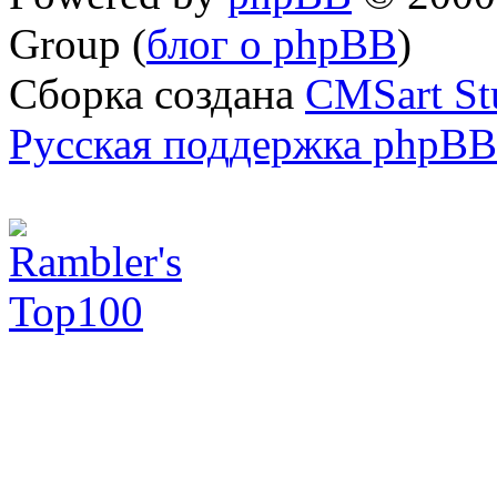
Group (
блог о phpBB
)
Сборка создана
CMSart St
Русская поддержка phpBB