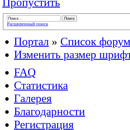
Пропустить
Расширенный поиск
Портал
»
Список форум
Изменить размер шриф
FAQ
Статистика
Галерея
Благодарности
Регистрация