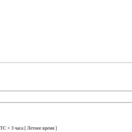
TC + 3 часа [ Летнее время ]