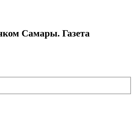
чком Самары. Газета