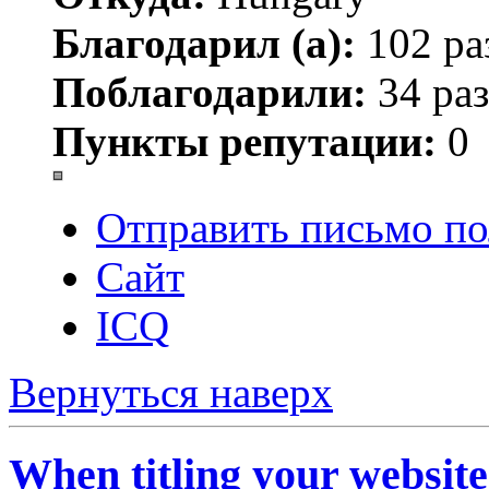
Благодарил (а):
102 ра
Поблагодарили:
34 раз
Пункты репутации:
0
Отправить письмо по
Сайт
ICQ
Вернуться наверх
When titling your website 