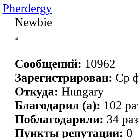
Pherdergy
Newbie
Сообщений:
10962
Зарегистрирован:
Ср ф
Откуда:
Hungary
Благодарил (а):
102 ра
Поблагодарили:
34 раз
Пункты репутации:
0