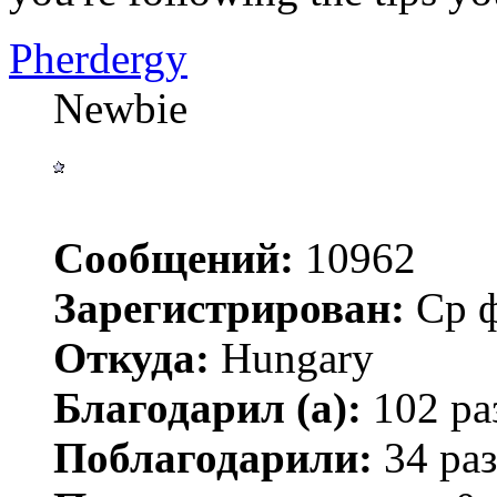
Pherdergy
Newbie
Сообщений:
10962
Зарегистрирован:
Ср ф
Откуда:
Hungary
Благодарил (а):
102 ра
Поблагодарили:
34 раз