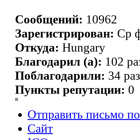
Сообщений:
10962
Зарегистрирован:
Ср ф
Откуда:
Hungary
Благодарил (а):
102 ра
Поблагодарили:
34 раз
Пункты репутации:
0
Отправить письмо по
Сайт