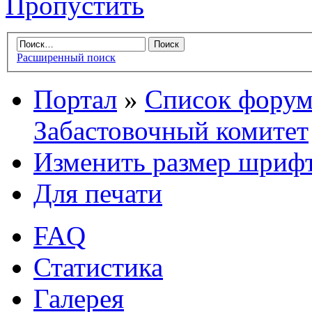
Пропустить
Расширенный поиск
Портал
»
Список форум
Забастовочный комитет
Изменить размер шриф
Для печати
FAQ
Статистика
Галерея