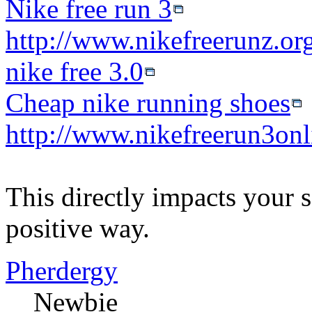
Nike free run 3
http://www.nikefreerunz.or
nike free 3.0
Cheap nike running shoes
http://www.nikefreerun3onl
This directly impacts your 
positive way.
Pherdergy
Newbie