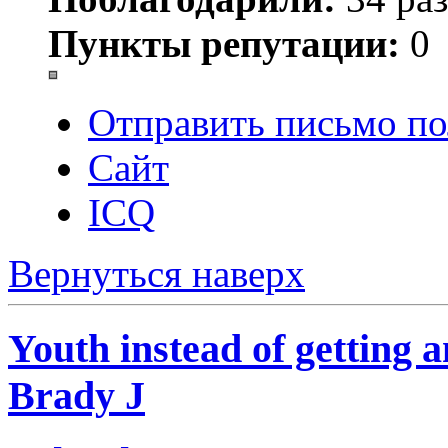
Пункты репутации:
0
Отправить письмо по
Сайт
ICQ
Вернуться наверх
Youth instead of getting 
Brady J