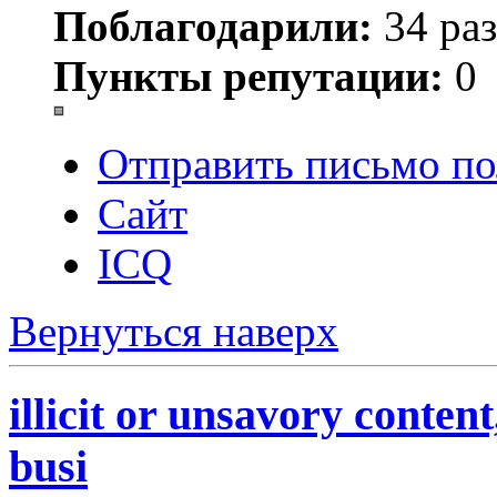
Поблагодарили:
34 раз
Пункты репутации:
0
Отправить письмо по
Сайт
ICQ
Вернуться наверх
illicit or unsavory conten
busi