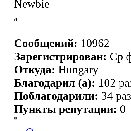
Newbie
Сообщений:
10962
Зарегистрирован:
Ср ф
Откуда:
Hungary
Благодарил (а):
102 ра
Поблагодарили:
34 раз
Пункты репутации:
0