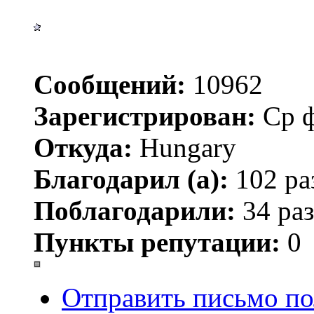
Сообщений:
10962
Зарегистрирован:
Ср ф
Откуда:
Hungary
Благодарил (а):
102 ра
Поблагодарили:
34 раз
Пункты репутации:
0
Отправить письмо по